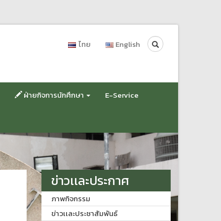
Search
ไทย
English
ฝ่ายกิจการนักศึกษา
E-Service
ข่าวเเละประกาศ
ภาพกิจกรรม
ข่าวเเละประชาสัมพันธ์