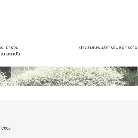
 เข้าร่วม
ประชาสัมพันธ์การรับสมัครงา
 ณ สถาบัน
 47000