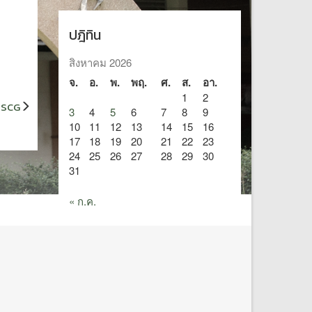
ปฎิทิน
สิงหาคม 2026
จ.
อ.
พ.
พฤ.
ศ.
ส.
อา.
1
2
น SCG
3
4
5
6
7
8
9
10
11
12
13
14
15
16
17
18
19
20
21
22
23
24
25
26
27
28
29
30
31
« ก.ค.