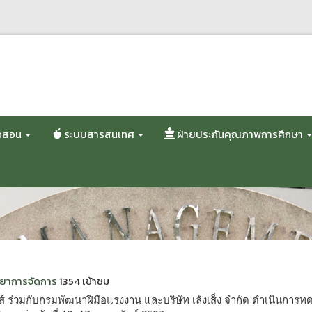
ปิดสอน
ระบบสารสนเทศ
ฝ่ายประกันคุณภาพการศึกษา
ทยาการจัดการ
1354 เข้าชม
 ร่วมกับกรมพัฒนาฝีมือแรงงาน และบริษัท เล้งเส็ง จำกัด ดำเนินการ