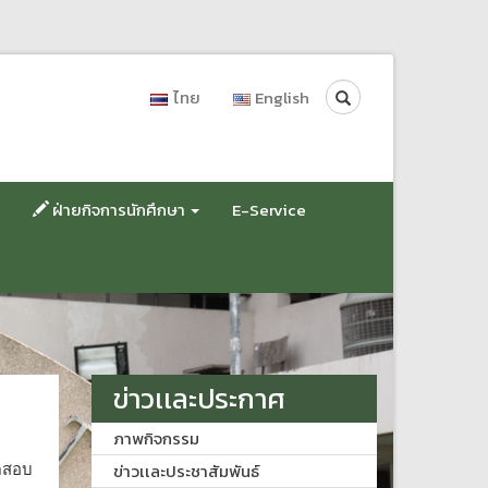
Search
ไทย
English
ฝ่ายกิจการนักศึกษา
E-Service
ข่าวเเละประกาศ
ภาพกิจกรรม
ทดสอบ
ข่าวเเละประชาสัมพันธ์