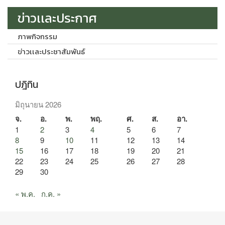
ข่าวเเละประกาศ
ภาพกิจกรรม
ข่าวเเละประชาสัมพันธ์
ปฎิทิน
มิถุนายน 2026
จ.
อ.
พ.
พฤ.
ศ.
ส.
อา.
1
2
3
4
5
6
7
8
9
10
11
12
13
14
15
16
17
18
19
20
21
22
23
24
25
26
27
28
29
30
« พ.ค.
ก.ค. »